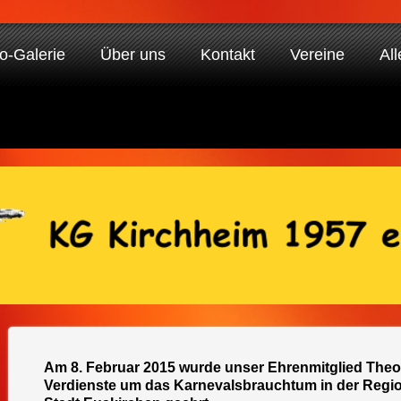
o-Galerie
Über uns
Kontakt
Vereine
All
Am 8. Februar 2015 wurde unser Ehrenmitglied Theo
Verdienste um das Karnevalsbrauchtum in der Regio