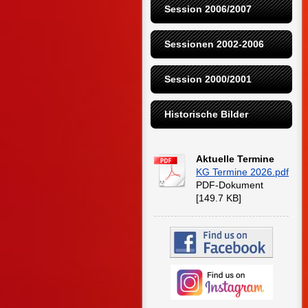
Session 2006/2007
Sessionen 2002-2006
Session 2000/2001
Historische Bilder
Aktuelle Termine
KG Termine 2026.pdf
PDF-Dokument
[149.7 KB]