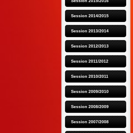
Session 2015/2016
Session 2014/2015
Session 2013/2014
Session 2012/2013
Session 2011/2012
Session 2010/2011
Session 2009/2010
Session 2008/2009
Session 2007/2008