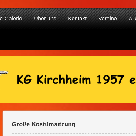
o-Galerie
Über uns
Kontakt
Vereine
All
Große Kostümsitzung