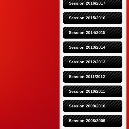
Session 2016/2017
Session 2015/2016
Session 2014/2015
Session 2013/2014
Session 2012/2013
Session 2011/2012
Session 2010/2011
Session 2009/2010
Session 2008/2009