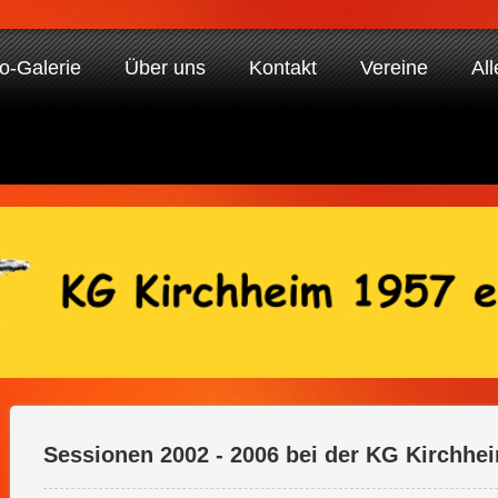
o-Galerie
Über uns
Kontakt
Vereine
All
Sessionen 2002 - 2006 bei der KG Kirchhe