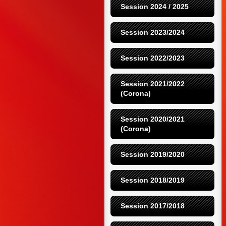
Session 2024 / 2025
Session 2023/2024
Session 2022/2023
Session 2021/2022 
(Corona)
Session 2020/2021 
(Corona)
Session 2019/2020
Session 2018/2019
Session 2017/2018