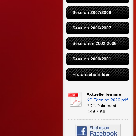
Session 2007/2008
Session 2006/2007
Sessionen 2002-2006
Session 2000/2001
Historische Bilder
Aktuelle Termine
KG Termine 2026.pdf
PDF-Dokument
[149.7 KB]