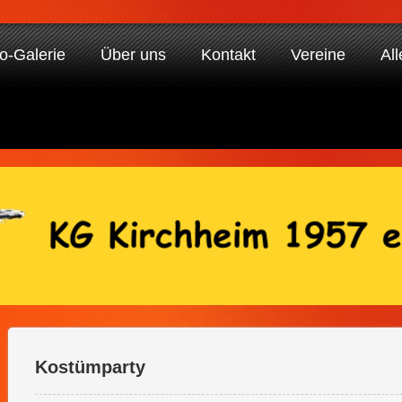
o-Galerie
Über uns
Kontakt
Vereine
All
Kostümparty