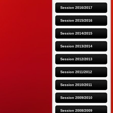
Session 2016/2017
Session 2015/2016
Session 2014/2015
Session 2013/2014
Session 2012/2013
Session 2011/2012
Session 2010/2011
Session 2009/2010
Session 2008/2009