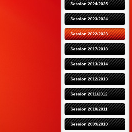
Session 2024/2025
Session 2023/2024
Session 2022/2023
Session 2017/2018
Session 2013/2014
Session 2012/2013
Session 2011/2012
Session 2010/2011
Session 2009/2010