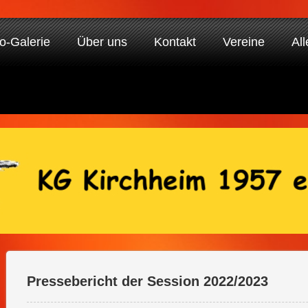
o-Galerie
Über uns
Kontakt
Vereine
All
Pressebericht der Session 2022/2023