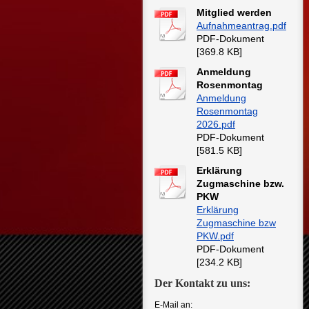
Mitglied werden
Aufnahmeantrag.pdf
PDF-Dokument
[369.8 KB]
Anmeldung
Rosenmontag
Anmeldung
Rosenmontag
2026.pdf
PDF-Dokument
[581.5 KB]
Erklärung
Zugmaschine bzw.
PKW
Erklärung
Zugmaschine bzw
PKW.pdf
PDF-Dokument
[234.2 KB]
Der Kontakt zu uns:
E-Mail an: