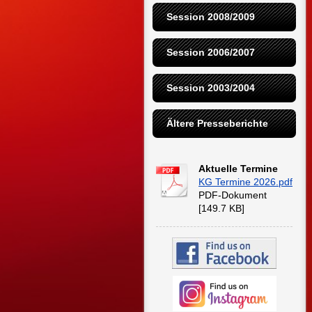
Session 2008/2009
Session 2006/2007
Session 2003/2004
Ältere Presseberichte
Aktuelle Termine
KG Termine 2026.pdf
PDF-Dokument
[149.7 KB]