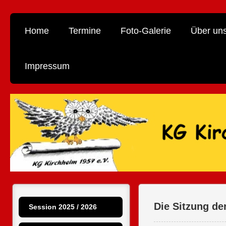
Home
Termine
Foto-Galerie
Über un
Impressum
Die Sitzung de
Session 2025 / 2026