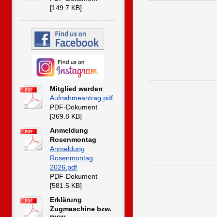
[149.7 KB]
Mitglied werden
Aufnahmeantrag.pdf
PDF-Dokument
[369.8 KB]
Anmeldung
Rosenmontag
Anmeldung
Rosenmontag
2026.pdf
PDF-Dokument
[581.5 KB]
Erklärung
Zugmaschine bzw.