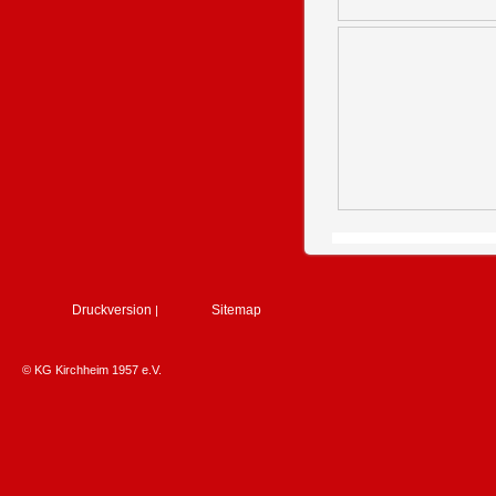
Druckversion
Sitemap
|
© KG Kirchheim 1957 e.V.