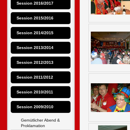
Session 2016/2017
Session 2015/2016
Session 2014/2015
Session 2013/2014
Session 2012/2013
Session 2011/2012
Session 2010/2011
Session 2009/2010
Gemütlicher Abend & 
Proklamation