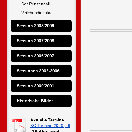
Der Prinzenball
Veilchendienstag
Session 2008/2009
Session 2007/2008
Session 2006/2007
Sessionen 2002-2006
Session 2000/2001
Historische Bilder
Aktuelle Termine
KG Termine 2026.pdf
PDF-Dokument