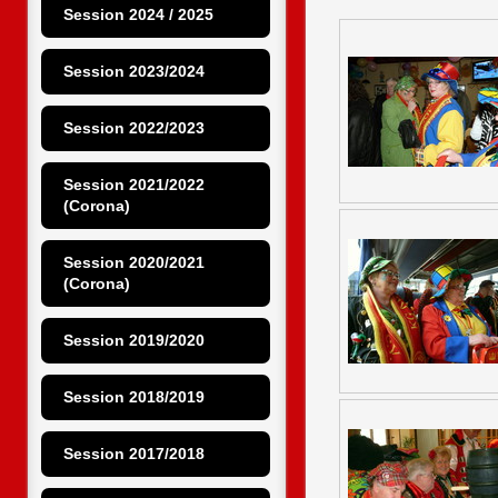
Session 2024 / 2025
Session 2023/2024
Session 2022/2023
Session 2021/2022 
(Corona)
Session 2020/2021 
(Corona)
Session 2019/2020
Session 2018/2019
Session 2017/2018