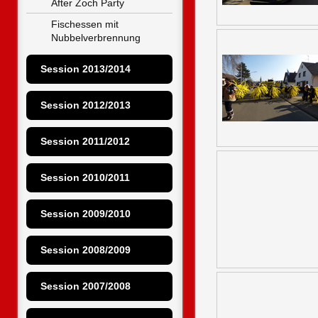
After Zoch Party
Fischessen mit 
Nubbelverbrennung
Session 2013/2014
Session 2012/2013
Session 2011/2012
Session 2010/2011
Session 2009/2010
Session 2008/2009
Session 2007/2008