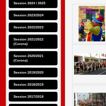
Session 2024 / 2025
Session 2023/2024
Session 2022/2023
Session 2021/2022 
(Corona)
Session 2020/2021 
(Corona)
Session 2019/2020
Session 2018/2019
Session 2017/2018