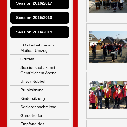
Session 2016/2017
Session 2015/2016
Session 2014/2015
KG -Teilnahme am 
Maifest-Umzug
Grillfest
Sessionsauftakt mit 
Gemütlichem Abend
Unser Nubbel
Prunksitzung
Kindersitzung
Seniorennachmittag
Gardetreffen
Empfang des 