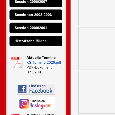
Session 2006/2007
Sessionen 2002-2006
Session 2000/2001
Historische Bilder
Aktuelle Termine
KG Termine 2026.pdf
PDF-Dokument
[149.7 KB]