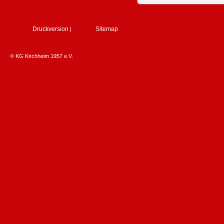
Druckversion
Sitemap
|
© KG Kirchheim 1957 e.V.