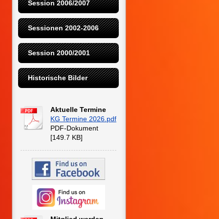
Session 2006/2007
Sessionen 2002-2006
Session 2000/2001
Historische Bilder
Aktuelle Termine
KG Termine 2026.pdf
PDF-Dokument
[149.7 KB]