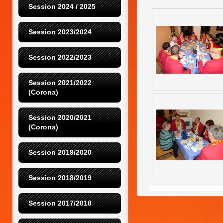
Session 2024 / 2025
Session 2023/2024
Session 2022/2023
Session 2021/2022 
(Corona)
Session 2020/2021 
(Corona)
Session 2019/2020
Session 2018/2019
Session 2017/2018