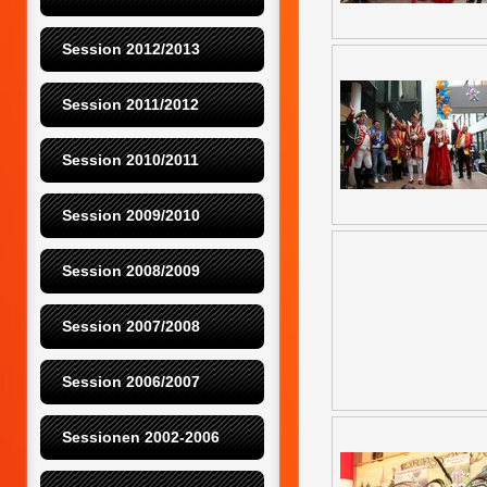
Session 2012/2013
Session 2011/2012
Session 2010/2011
Session 2009/2010
Session 2008/2009
Session 2007/2008
Session 2006/2007
Sessionen 2002-2006