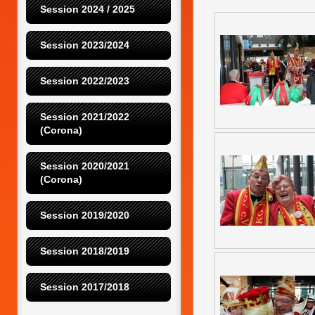
Session 2024 / 2025
Session 2023/2024
Session 2022/2023
Session 2021/2022 
(Corona)
Session 2020/2021 
(Corona)
Session 2019/2020
Session 2018/2019
Session 2017/2018