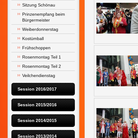
Sitzung Schönau
Prinzenempfang beim 
Bürgermeister
Weiberdonnerstag
Kostümball
Frühschoppen
Rosenmontag Teil 1
Rosenmontag Teil 2
Veilchendienstag
Session 2016/2017
Session 2015/2016
Session 2014/2015
Session 2013/2014