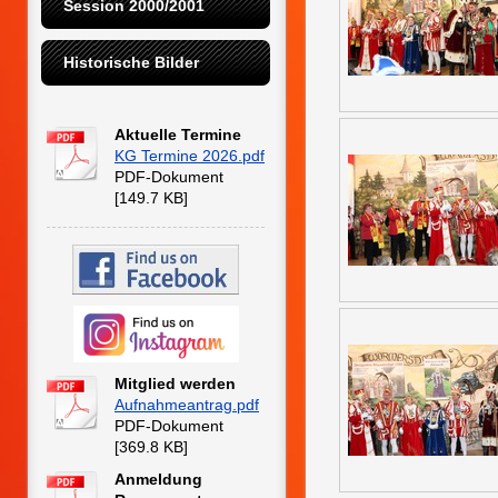
Session 2000/2001
Historische Bilder
Aktuelle Termine
KG Termine 2026.pdf
PDF-Dokument
[149.7 KB]
Mitglied werden
Aufnahmeantrag.pdf
PDF-Dokument
[369.8 KB]
Anmeldung