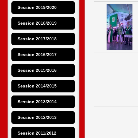
Session 2019/2020
Session 2018/2019
Session 2017/2018
Session 2016/2017
Session 2015/2016
Session 2014/2015
Session 2013/2014
Session 2012/2013
Session 2011/2012