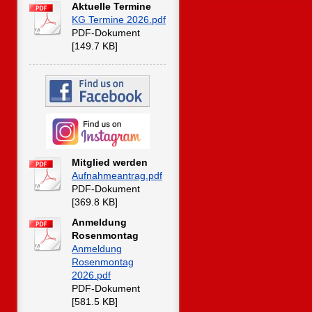
Aktuelle Termine
KG Termine 2026.pdf
PDF-Dokument
[149.7 KB]
Mitglied werden
Aufnahmeantrag.pdf
PDF-Dokument
[369.8 KB]
Anmeldung
Rosenmontag
Anmeldung
Rosenmontag
2026.pdf
PDF-Dokument
[581.5 KB]