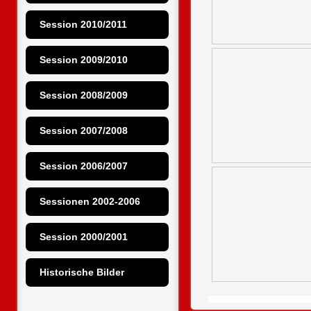
Session 2010/2011
Session 2009/2010
Session 2008/2009
Session 2007/2008
Session 2006/2007
Sessionen 2002-2006
Session 2000/2001
Historische Bilder