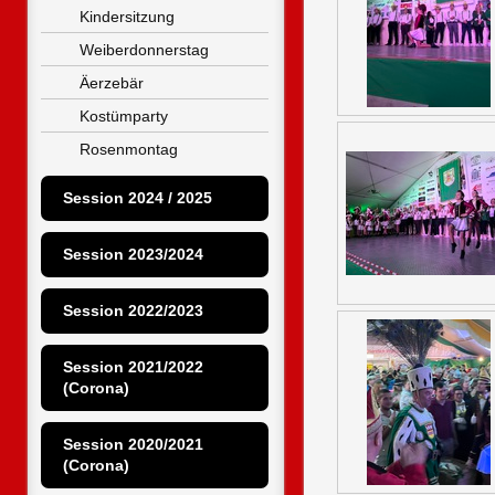
Kindersitzung
Weiberdonnerstag
Äerzebär
Kostümparty
Rosenmontag
Session 2024 / 2025
Session 2023/2024
Session 2022/2023
Session 2021/2022 
(Corona)
Session 2020/2021 
(Corona)