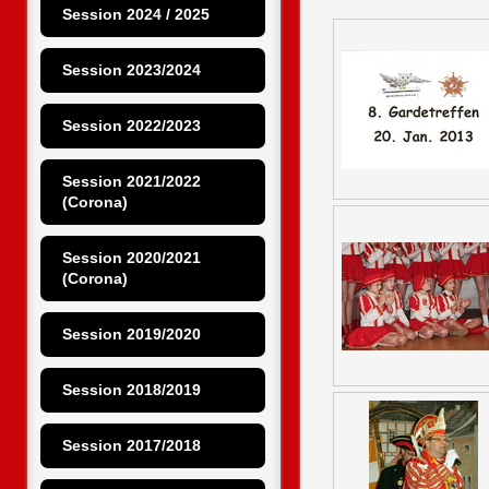
Session 2024 / 2025
Session 2023/2024
Session 2022/2023
Session 2021/2022 
(Corona)
Session 2020/2021 
(Corona)
Session 2019/2020
Session 2018/2019
Session 2017/2018