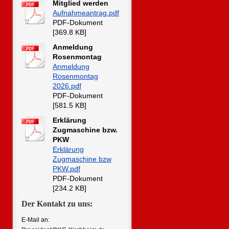
Mitglied werden
Aufnahmeantrag.pdf
PDF-Dokument
[369.8 KB]
Anmeldung
Rosenmontag
Anmeldung
Rosenmontag
2026.pdf
PDF-Dokument
[581.5 KB]
Erklärung
Zugmaschine bzw.
PKW
Erklärung
Zugmaschine bzw
PKW.pdf
PDF-Dokument
[234.2 KB]
Der Kontakt zu uns:
E-Mail an: