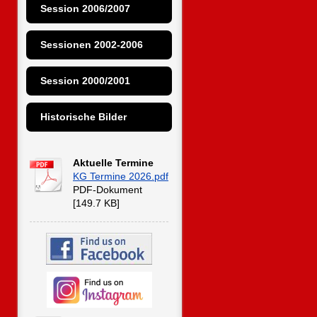
Session 2006/2007
Sessionen 2002-2006
Session 2000/2001
Historische Bilder
Aktuelle Termine
KG Termine 2026.pdf
PDF-Dokument
[149.7 KB]