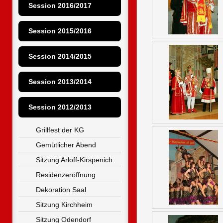
Session 2016/2017
Session 2015/2016
Session 2014/2015
Session 2013/2014
Session 2012/2013
Grillfest der KG
Gemütlicher Abend
Sitzung Arloff-Kirspenich
Residenzeröffnung
Dekoration Saal
Sitzung Kirchheim
Sitzung Odendorf