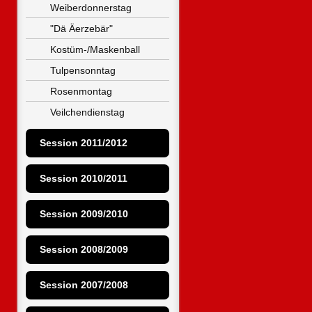
Weiberdonnerstag
"Dä Äerzebär"
Kostüm-/Maskenball
Tulpensonntag
Rosenmontag
Veilchendienstag
Session 2011/2012
Session 2010/2011
Session 2009/2010
Session 2008/2009
Session 2007/2008