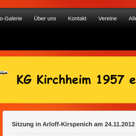
o-Galerie
Über uns
Kontakt
Vereine
All
Sitzung in Arloff-Kirspenich am 24.11.2012