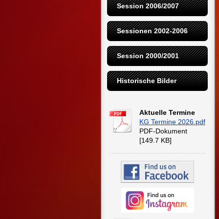
Session 2006/2007
Sessionen 2002-2006
Session 2000/2001
Historische Bilder
Aktuelle Termine
KG Termine 2026.pdf
PDF-Dokument
[149.7 KB]