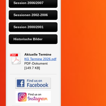
Session 2006/2007
Sessionen 2002-2006
Session 2000/2001
Historische Bilder
Aktuelle Termine
KG Termine 2026.pdf
PDF-Dokument
[149.7 KB]