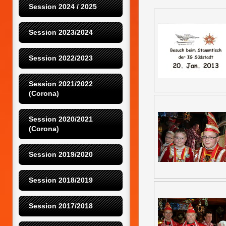
Session 2024 / 2025
Session 2023/2024
Session 2022/2023
Session 2021/2022 
(Corona)
Session 2020/2021 
(Corona)
Session 2019/2020
Session 2018/2019
Session 2017/2018