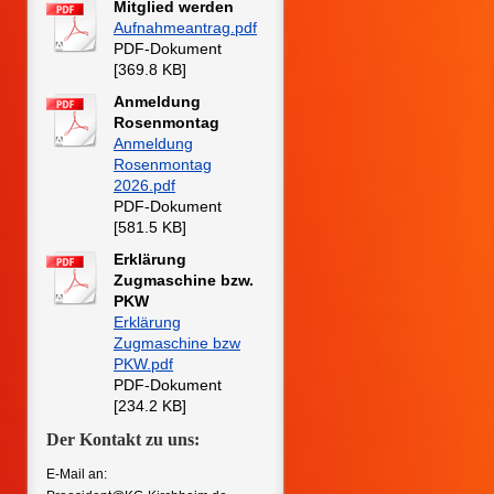
Mitglied werden
Aufnahmeantrag.pdf
PDF-Dokument
[369.8 KB]
Anmeldung
Rosenmontag
Anmeldung
Rosenmontag
2026.pdf
PDF-Dokument
[581.5 KB]
Erklärung
Zugmaschine bzw.
PKW
Erklärung
Zugmaschine bzw
PKW.pdf
PDF-Dokument
[234.2 KB]
Der Kontakt zu uns:
E-Mail an: